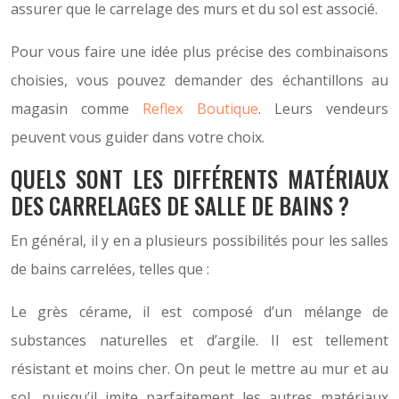
assurer que le carrelage des murs et du sol est associé.
Pour vous faire une idée plus précise des combinaisons
choisies, vous pouvez demander des échantillons au
magasin comme
Reflex Boutique
. Leurs vendeurs
peuvent vous guider dans votre choix.
QUELS SONT LES DIFFÉRENTS MATÉRIAUX
DES CARRELAGES DE SALLE DE BAINS ?
En général, il y en a plusieurs possibilités pour les salles
de bains carrelées, telles que :
Le grès cérame, il est composé d’un mélange de
substances naturelles et d’argile. Il est tellement
résistant et moins cher. On peut le mettre au mur et au
sol, puisqu’il imite parfaitement les autres matériaux