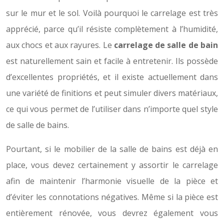
sur le mur et le sol. Voilà pourquoi le carrelage est très
apprécié, parce qu’il résiste complètement à l’humidité,
aux chocs et aux rayures. Le
carrelage de salle de bain
est naturellement sain et facile à entretenir. Ils possède
d’excellentes propriétés, et il existe actuellement dans
une variété de finitions et peut simuler divers matériaux,
ce qui vous permet de l’utiliser dans n’importe quel style
de salle de bains.
Pourtant, si le mobilier de la salle de bains est déjà en
place, vous devez certainement y assortir le carrelage
afin de maintenir l’harmonie visuelle de la pièce et
d’éviter les connotations négatives. Même si la pièce est
entièrement rénovée, vous devrez également vous