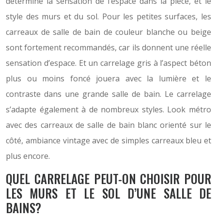
détermine la sensation de l’espace dans la pièce, et le
style des murs et du sol. Pour les petites surfaces, les
carreaux de salle de bain de couleur blanche ou beige
sont fortement recommandés, car ils donnent une réelle
sensation d’espace. Et un carrelage gris à l’aspect béton
plus ou moins foncé jouera avec la lumière et le
contraste dans une grande salle de bain. Le carrelage
s’adapte également à de nombreux styles. Look métro
avec des carreaux de salle de bain blanc orienté sur le
côté, ambiance vintage avec de simples carreaux bleu et
plus encore.
QUEL CARRELAGE PEUT-ON CHOISIR POUR
LES MURS ET LE SOL D’UNE SALLE DE
BAINS?