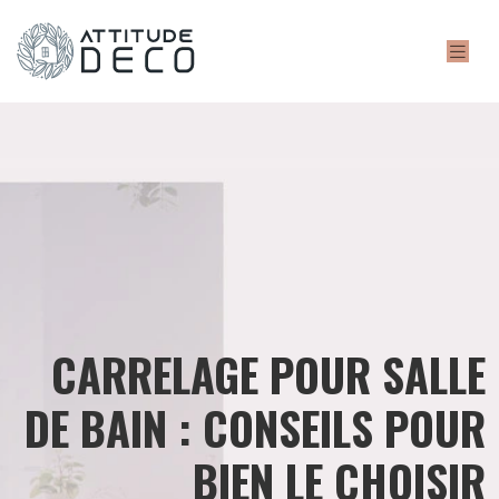
CARRELAGE POUR SALLE
DE BAIN : CONSEILS POUR
BIEN LE CHOISIR