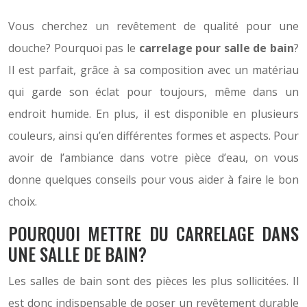
Vous cherchez un revêtement de qualité pour une
douche? Pourquoi pas le
carrelage pour salle de bain
?
Il est parfait, grâce à sa composition avec un matériau
qui garde son éclat pour toujours, même dans un
endroit humide. En plus, il est disponible en plusieurs
couleurs, ainsi qu’en différentes formes et aspects. Pour
avoir de l’ambiance dans votre pièce d’eau, on vous
donne quelques conseils pour vous aider à faire le bon
choix.
POURQUOI METTRE DU CARRELAGE DANS
UNE SALLE DE BAIN?
Les salles de bain sont des pièces les plus sollicitées. Il
est donc indispensable de poser un revêtement durable