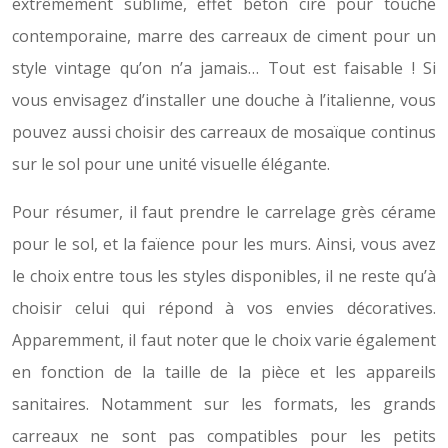
extrêmement sublime, effet béton ciré pour touche
contemporaine, marre des carreaux de ciment pour un
style vintage qu’on n’a jamais… Tout est faisable ! Si
vous envisagez d’installer une douche à l’italienne, vous
pouvez aussi choisir des carreaux de mosaïque continus
sur le sol pour une unité visuelle élégante.
Pour résumer, il faut prendre le carrelage grès cérame
pour le sol, et la faïence pour les murs. Ainsi, vous avez
le choix entre tous les styles disponibles, il ne reste qu’à
choisir celui qui répond à vos envies décoratives.
Apparemment, il faut noter que le choix varie également
en fonction de la taille de la pièce et les appareils
sanitaires. Notamment sur les formats, les grands
carreaux ne sont pas compatibles pour les petits