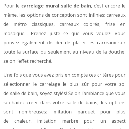
Pour le
carrelage mural salle de bain
, c’est encore le
même, les options de conception sont infinies: carreaux
de métro classiques, carreaux colorés, frise en
mosaïque… Prenez juste ce que vous voulez! Vous
pouvez également décider de placer les carreaux sur
toute la surface ou seulement au niveau de la douche,
selon l’effet recherché.
Une fois que vous avez pris en compte ces critères pour
sélectionner le carrelage le plus sûr pour votre sol
de salle de bain, soyez stylés! Selon l’ambiance que vous
souhaitez créer dans votre salle de bains, les options
sont nombreuses: imitation parquet pour plus
de chaleur, imitation marbre pour un aspect