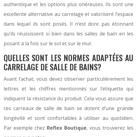
authentique et les options plus onéreuses. Ils sont une
excellente alternative au carrelage et valorisent l’espace
dans lequel ils sont posés. Il n’est donc pas étonnant
qu’ils réussissent si bien dans les salles de bain en les
posant à la fois sur le sol et sur le mur.
QUELLES SONT LES NORMES ADAPTÉES AU
CARRELAGE DE SALLE DE BAINS?
Avant l’achat, vous devez observer particulièrement les
lettres et les chiffres mentionnés sur l’étiquette qui
indiquent la résistance du produit. Cela vous assure que
ces carreaux de salle de bain se dotent d’une grande
longévité et sont confortables à utiliser au quotidien.
Par exemple chez
Reflex Boutique
, vous trouverez les