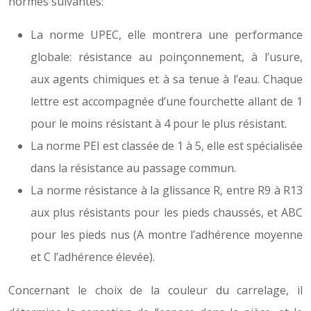
normes suivantes:
La norme UPEC, elle montrera une performance
globale: résistance au poinçonnement, à l’usure,
aux agents chimiques et à sa tenue à l’eau. Chaque
lettre est accompagnée d’une fourchette allant de 1
pour le moins résistant à 4 pour le plus résistant.
La norme PEI est classée de 1 à 5, elle est spécialisée
dans la résistance au passage commun.
La norme résistance à la glissance R, entre R9 à R13
aux plus résistants pour les pieds chaussés, et ABC
pour les pieds nus (A montre l’adhérence moyenne
et C l’adhérence élevée).
Concernant le choix de la couleur du carrelage, il