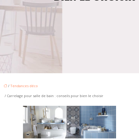
/
Tendances déco
/ Carrelage pour salle de bain : conseils pour bien le choisir