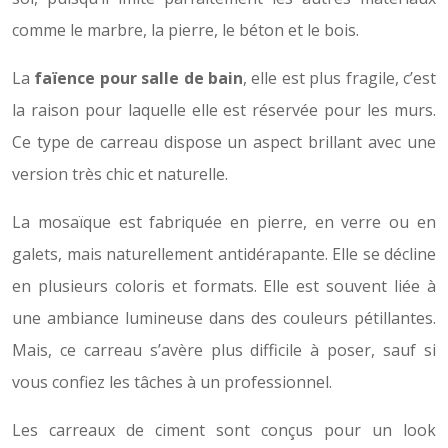
comme le marbre, la pierre, le béton et le bois.
La
faïence pour salle de bain
, elle est plus fragile, c’est
la raison pour laquelle elle est réservée pour les murs.
Ce type de carreau dispose un aspect brillant avec une
version très chic et naturelle.
La mosaïque est fabriquée en pierre, en verre ou en
galets, mais naturellement antidérapante. Elle se décline
en plusieurs coloris et formats. Elle est souvent liée à
une ambiance lumineuse dans des couleurs pétillantes.
Mais, ce carreau s’avère plus difficile à poser, sauf si
vous confiez les tâches à un professionnel.
Les carreaux de ciment sont conçus pour un look