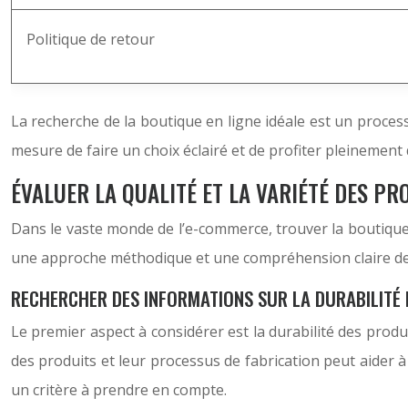
Politique de retour
La recherche de la boutique en ligne idéale est un process
mesure de faire un choix éclairé et de profiter pleinement 
ÉVALUER LA QUALITÉ ET LA VARIÉTÉ DES PR
Dans le vaste monde de l’e-commerce, trouver la boutique 
une approche méthodique et une compréhension claire des as
RECHERCHER DES INFORMATIONS SUR LA DURABILITÉ
Le premier aspect à considérer est la durabilité des produi
des produits et leur processus de fabrication peut aider à
un critère à prendre en compte.