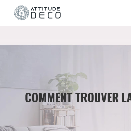
COMMENT TROUVER LA 