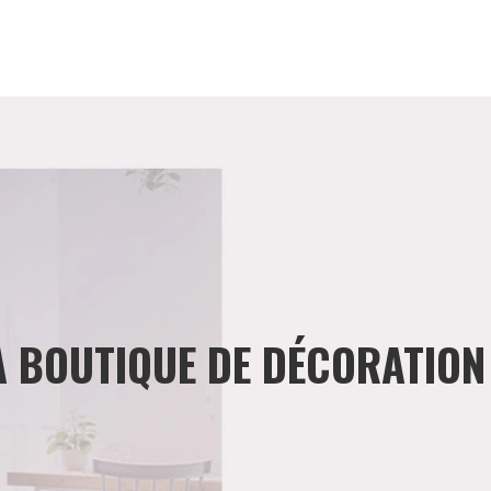
BOUTIQUE DE DÉCORATION 