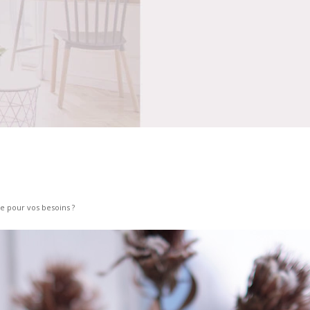
e pour vos besoins ?