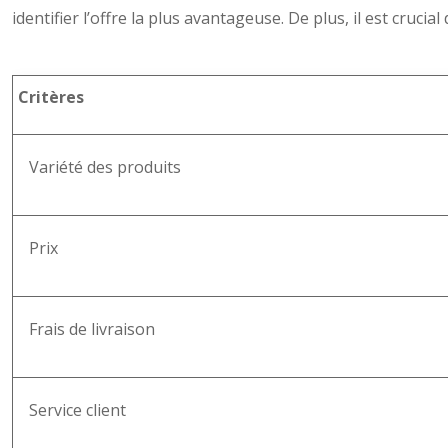
identifier l’offre la plus avantageuse. De plus, il est cruci
Critères
Variété des produits
Prix
Frais de livraison
Service client