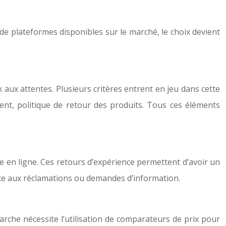
e de plateformes disponibles sur le marché, le choix devient
aux attentes. Plusieurs critères entrent en jeu dans cette
client, politique de retour des produits. Tous ces éléments
e en ligne. Ces retours d’expérience permettent d’avoir un
 face aux réclamations ou demandes d’information.
arche nécessite l’utilisation de comparateurs de prix pour