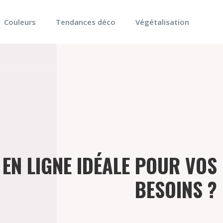
Couleurs
Tendances déco
Végétalisation
EN LIGNE IDÉALE POUR VOS
BESOINS ?