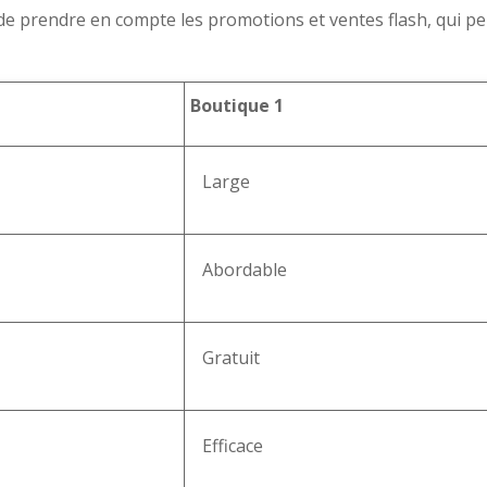
al de prendre en compte les promotions et ventes flash, qui peu
Boutique 1
Large
Abordable
Gratuit
Efficace