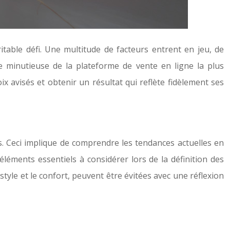
table défi. Une multitude de facteurs entrent en jeu, de
he minutieuse de la plateforme de vente en ligne la plus
 avisés et obtenir un résultat qui reflète fidèlement ses
s. Ceci implique de comprendre les tendances actuelles en
léments essentiels à considérer lors de la définition des
style et le confort, peuvent être évitées avec une réflexion