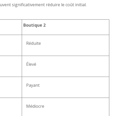
vent significativement réduire le coût initial.
Boutique 2
Réduite
Élevé
Payant
Médiocre