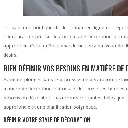
Trouver une boutique de décoration en ligne qui répond 
l’identification précise des besoins en décoration à la
appropriée. Cette quête demande un certain niveau de dis
désirs.
BIEN DÉFINIR VOS BESOINS EN MATIÈRE DE
Avant de plonger dans le processus de décoration, il s’a
matière de décoration intérieure, de choisir les bonnes 
besoins en décoration. Les erreurs courantes, telles que le
approfondie et une planification soigneuse.
DÉFINIR VOTRE STYLE DE DÉCORATION